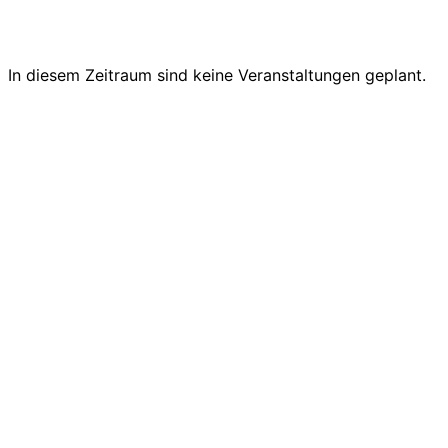
In diesem Zeitraum sind keine Veranstaltungen geplant.