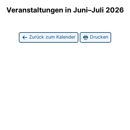
Veranstaltungen in Juni–Juli 2026
Zurück zum Kalender
Drucken