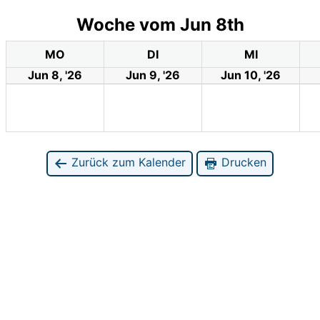
Woche vom Jun 8th
MO
DI
MI
Jun 8, '26
Jun 9, '26
Jun 10, '26
Zurück zum Kalender
Drucken