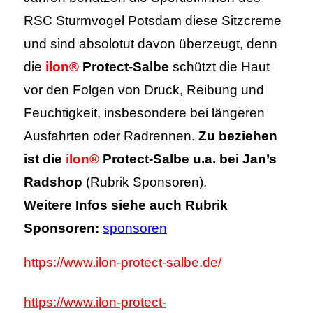
RSC Sturmvogel Potsdam diese Sitzcreme
und sind absolotut davon überzeugt, denn
die
ilon®
Protect-Salbe
schützt die Haut
vor den Folgen von Druck, Reibung und
Feuchtigkeit, insbesondere bei längeren
Ausfahrten oder Radrennen.
Zu beziehen
ist die
ilon®
Protect-Salbe u.a. bei Jan’s
Radshop
(Rubrik Sponsoren).
Weitere Infos siehe auch Rubrik
Sponsoren:
sponsoren
https://www.ilon-protect-salbe.de/
https://www.ilon-protect-