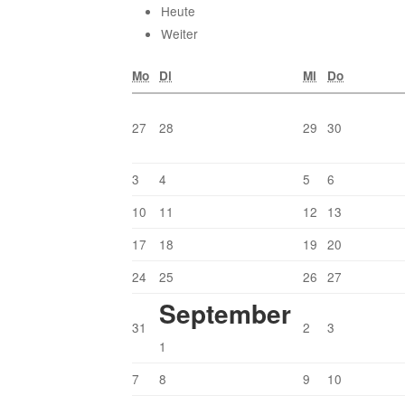
Heute
Weiter
Mo
Di
Mi
Do
27
28
29
30
3
4
5
6
10
11
12
13
17
18
19
20
24
25
26
27
September
31
2
3
1
7
8
9
10