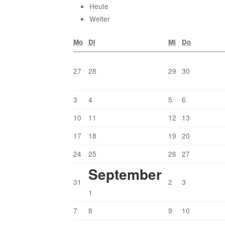
Heute
Weiter
Mo
Di
Mi
Do
27
28
29
30
3
4
5
6
10
11
12
13
17
18
19
20
24
25
26
27
September
31
2
3
1
7
8
9
10