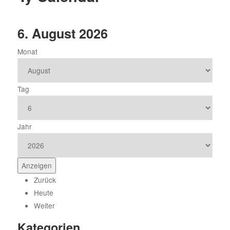
6. August 2026
Monat
Tag
Jahr
Zurück
Heute
Weiter
Kategorien