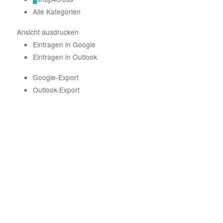
Alle Kategorien
Ansicht
ausdrucken
Eintragen in
Google
Eintragen in
Outlook
Google-Export
Outlook-Export