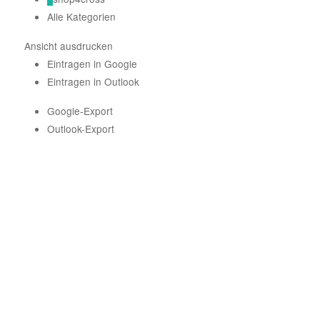
Alle Kategorien
Ansicht
ausdrucken
Eintragen in
Google
Eintragen in
Outlook
Google-Export
Outlook-Export