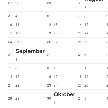
27
28
29
30
31
1
3
4
5
6
7
8
10
11
12
13
14
15
17
18
19
20
21
22
24
25
26
27
28
29
September
31
2
3
4
5
1
7
8
9
10
11
12
14
15
16
17
18
19
21
22
23
24
25
26
Oktober
28
29
30
2
3
1