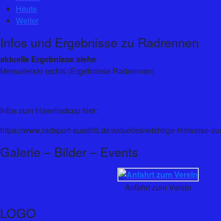
Heute
Weiter
Infos und Ergebnisse zu Radrennen
aktuelle Ergebnisse siehe
Menueleiste rechts (Ergebnisse Radrennen)
Infos zum Havelradcup hier:
https://www.radsport-sued05.de/aktuelles/wichtige-hinweise-z
Galerie – Bilder – Events
Anfahrt zum Verein
LOGO