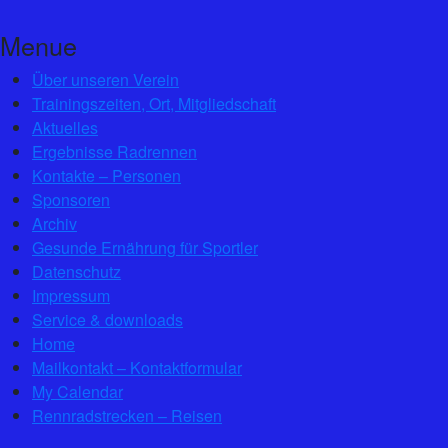
Menue
Über unseren Verein
Trainingszeiten, Ort, Mitgliedschaft
Aktuelles
Ergebnisse Radrennen
Kontakte – Personen
Sponsoren
Archiv
Gesunde Ernährung für Sportler
Datenschutz
Impressum
Service & downloads
Home
Mailkontakt – Kontaktformular
My Calendar
Rennradstrecken – Reisen