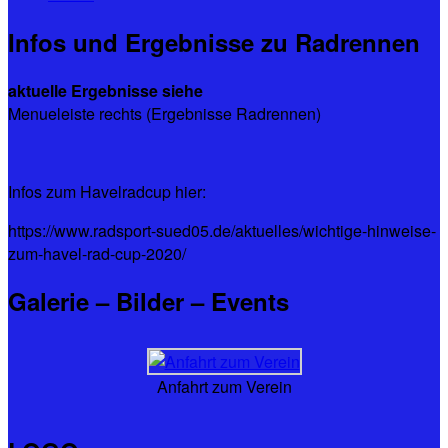
Infos und Ergebnisse zu Radrennen
aktuelle Ergebnisse siehe
Menueleiste rechts (Ergebnisse Radrennen)
Infos zum Havelradcup hier:
https://www.radsport-sued05.de/aktuelles/wichtige-hinweise-
zum-havel-rad-cup-2020/
Galerie – Bilder – Events
Anfahrt zum Verein