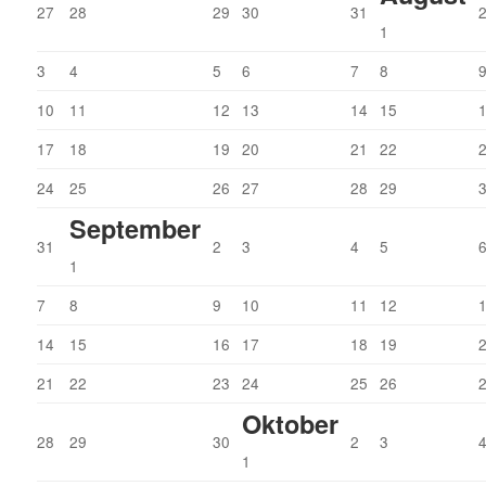
27
28
29
30
31
1
3
4
5
6
7
8
10
11
12
13
14
15
17
18
19
20
21
22
24
25
26
27
28
29
September
31
2
3
4
5
1
7
8
9
10
11
12
14
15
16
17
18
19
21
22
23
24
25
26
Oktober
28
29
30
2
3
1