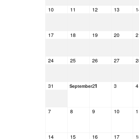
10
11
12
13
1
17
18
19
20
2
24
25
26
27
2
31
2
1
3
4
September
7
8
9
10
1
14
15
16
17
1