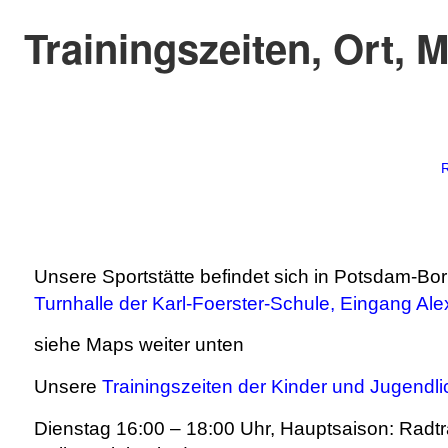
Trainingszeiten, Ort, M
R
Unsere Sportstätte
befindet sich in
Potsdam-Bor
Turnhalle der Karl-Foerster-Schule, Eingang Al
siehe Maps weiter unten
Unsere
Trainingszeiten der Kinder und Jugendl
Dienstag
16:00 – 18:00 Uhr, Hauptsaison: Radtra