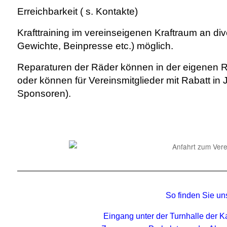
Erreichbarkeit ( s. Kontakte)
Krafttraining im vereinseigenen Kraftraum an d
Gewichte, Beinpresse etc.) möglich.
Reparaturen der Räder können in der eigenen R
oder können für Vereinsmitglieder mit Rabatt in
Sponsoren).
So finden Sie un
Eingang unter der Turnhalle der K