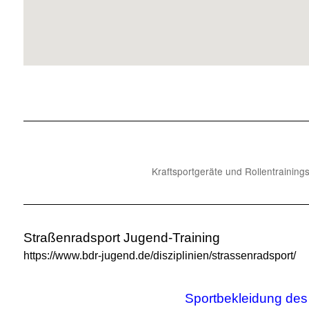
Kraftsportgeräte und Rollentraining
Straßenradsport Jugend-Training
https://www.bdr-jugend.de/disziplinien/strassenradsport/
Sportbekleidung des