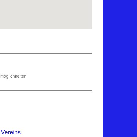
smöglichkeiten
 Vereins