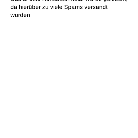
da hierüber zu viele Spams versandt
wurden