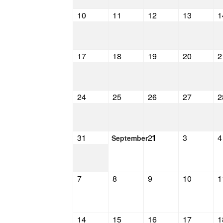
10
11
12
13
1
17
18
19
20
2
24
25
26
27
2
31
2
1
3
4
September
7
8
9
10
1
14
15
16
17
1