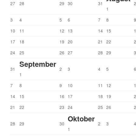
27
28
29
30
31
1
3
4
5
6
7
8
10
11
12
13
14
15
17
18
19
20
21
22
24
25
26
27
28
29
September
31
2
3
4
5
1
7
8
9
10
11
12
14
15
16
17
18
19
21
22
23
24
25
26
Oktober
28
29
30
2
3
1