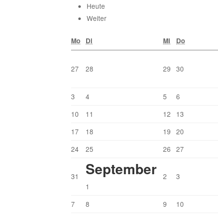
Heute
Weiter
Mo
Di
Mi
Do
27
28
29
30
3
4
5
6
10
11
12
13
17
18
19
20
24
25
26
27
September
31
2
3
1
7
8
9
10