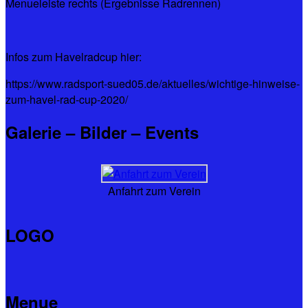
Menueleiste rechts (Ergebnisse Radrennen)
Infos zum Havelradcup hier:
https://www.radsport-sued05.de/aktuelles/wichtige-hinweise-
zum-havel-rad-cup-2020/
Galerie – Bilder – Events
Anfahrt zum Verein
LOGO
Menue